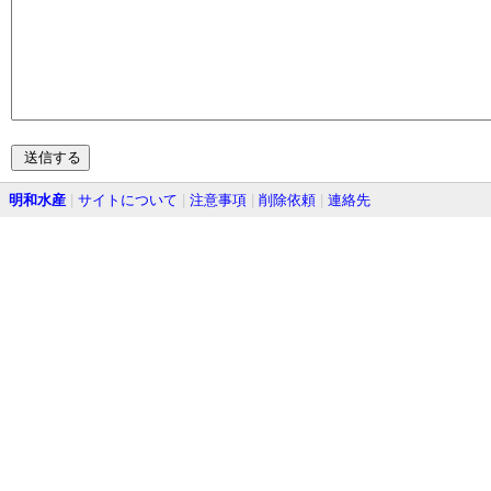
明和水産
|
サイトについて
|
注意事項
|
削除依頼
|
連絡先