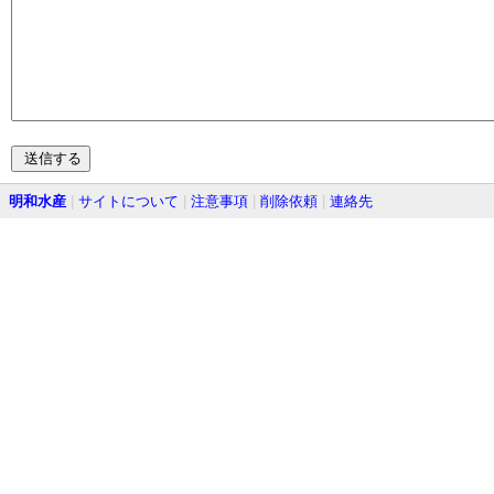
明和水産
|
サイトについて
|
注意事項
|
削除依頼
|
連絡先