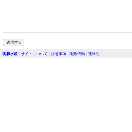
明和水産
|
サイトについて
|
注意事項
|
削除依頼
|
連絡先