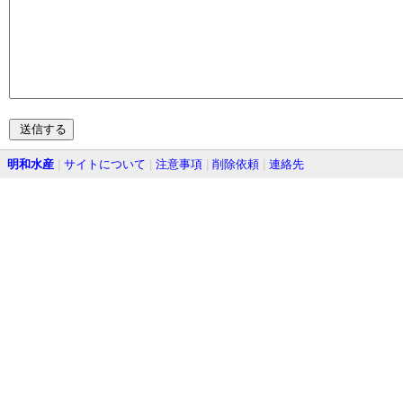
明和水産
|
サイトについて
|
注意事項
|
削除依頼
|
連絡先