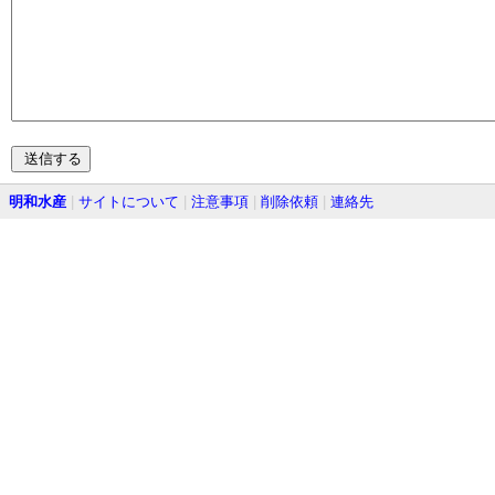
明和水産
|
サイトについて
|
注意事項
|
削除依頼
|
連絡先