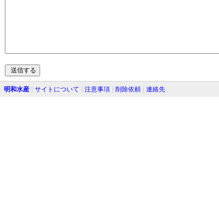
明和水産
|
サイトについて
|
注意事項
|
削除依頼
|
連絡先