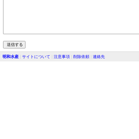
明和水産
|
サイトについて
|
注意事項
|
削除依頼
|
連絡先