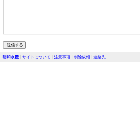
明和水産
|
サイトについて
|
注意事項
|
削除依頼
|
連絡先