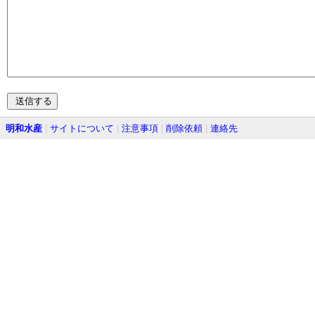
明和水産
|
サイトについて
|
注意事項
|
削除依頼
|
連絡先