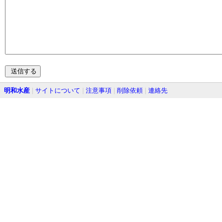
明和水産
|
サイトについて
|
注意事項
|
削除依頼
|
連絡先