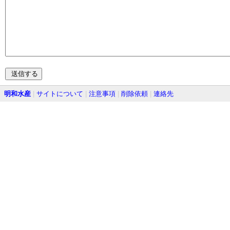
明和水産
|
サイトについて
|
注意事項
|
削除依頼
|
連絡先