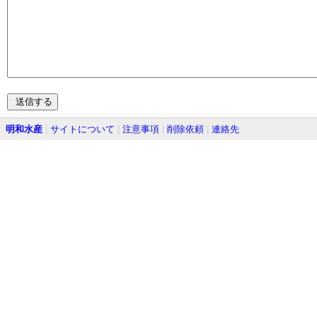
明和水産
|
サイトについて
|
注意事項
|
削除依頼
|
連絡先