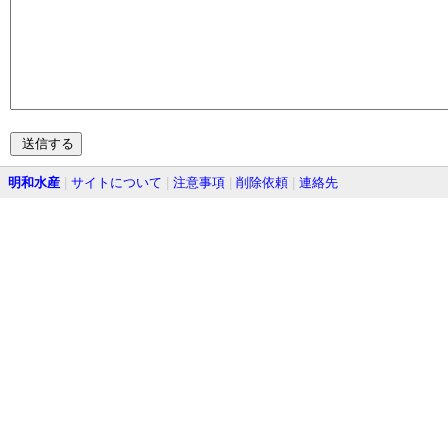
明和水産
|
サイトについて
|
注意事項
|
削除依頼
|
連絡先