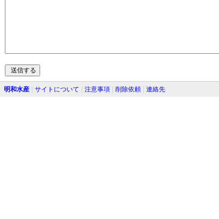
明和水産
|
サイトについて
|
注意事項
|
削除依頼
|
連絡先