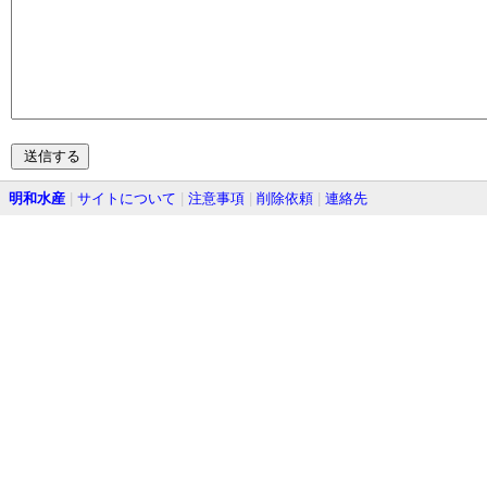
明和水産
|
サイトについて
|
注意事項
|
削除依頼
|
連絡先