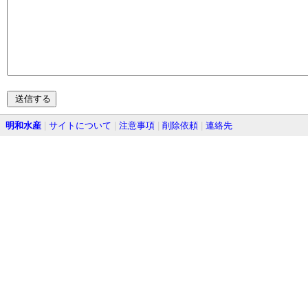
明和水産
|
サイトについて
|
注意事項
|
削除依頼
|
連絡先