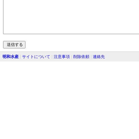
明和水産
|
サイトについて
|
注意事項
|
削除依頼
|
連絡先