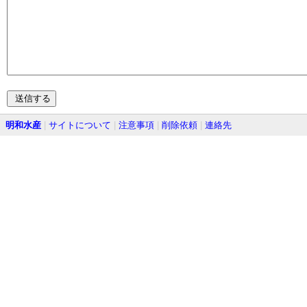
明和水産
|
サイトについて
|
注意事項
|
削除依頼
|
連絡先