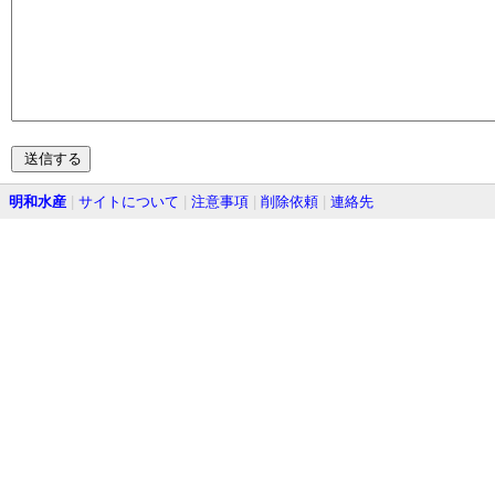
明和水産
|
サイトについて
|
注意事項
|
削除依頼
|
連絡先