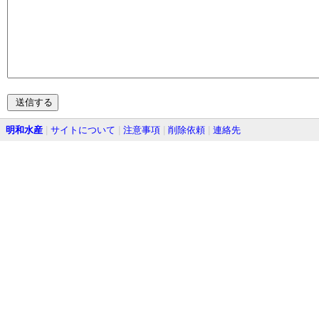
明和水産
|
サイトについて
|
注意事項
|
削除依頼
|
連絡先