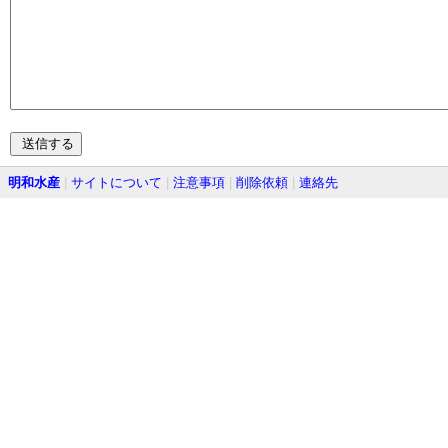
明和水産
|
サイトについて
|
注意事項
|
削除依頼
|
連絡先