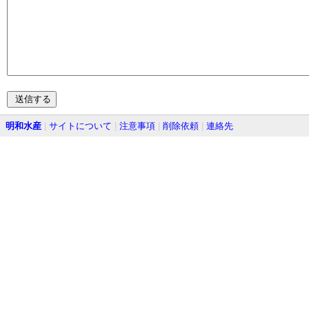
明和水産
|
サイトについて
|
注意事項
|
削除依頼
|
連絡先