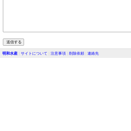
明和水産
|
サイトについて
|
注意事項
|
削除依頼
|
連絡先