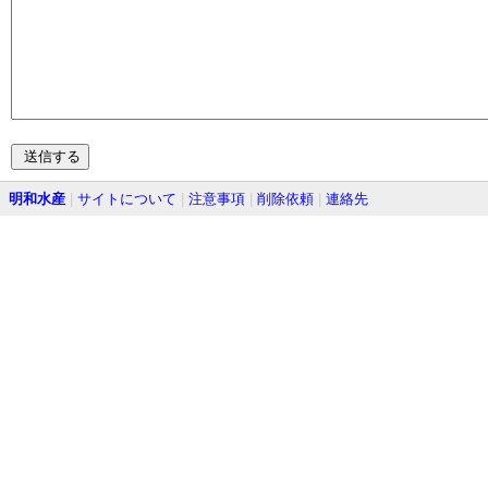
明和水産
|
サイトについて
|
注意事項
|
削除依頼
|
連絡先