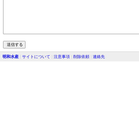
明和水産
|
サイトについて
|
注意事項
|
削除依頼
|
連絡先