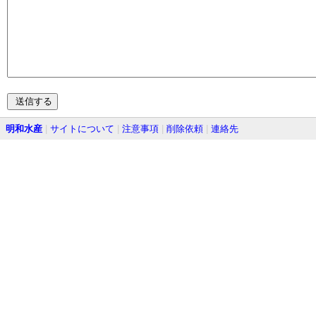
明和水産
|
サイトについて
|
注意事項
|
削除依頼
|
連絡先