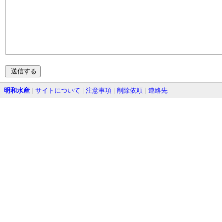
明和水産
|
サイトについて
|
注意事項
|
削除依頼
|
連絡先