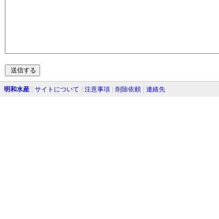
明和水産
|
サイトについて
|
注意事項
|
削除依頼
|
連絡先