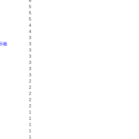
6
5
5
5
4
4
3
掲示板
3
3
3
3
3
3
2
2
2
2
2
1
1
1
1
1